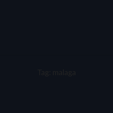
Tag:
malaga